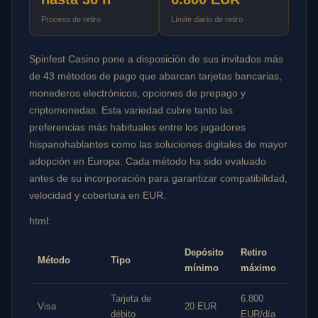
Proceso de retiro
Límite diario de retiro
Spinfest Casino pone a disposición de sus invitados más
de 43 métodos de pago que abarcan tarjetas bancarias,
monederos electrónicos, opciones de prepago y
criptomonedas. Esta variedad cubre tanto las
preferencias más habituales entre los jugadores
hispanohablantes como las soluciones digitales de mayor
adopción en Europa. Cada método ha sido evaluado
antes de su incorporación para garantizar compatibilidad,
velocidad y cobertura en EUR.
html:
Depósito
Retiro
Método
Tipo
Vel
mínimo
máximo
Tarjeta de
6.800
Inme
Visa
20 EUR
débito
EUR/día
/ 24