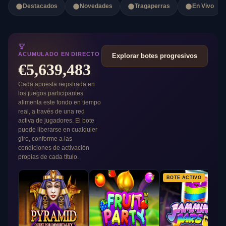
Destacados
Novedades
Tragaperras
En Vivo
ACUMULADO EN DIRECTO
Explorar botes progresivos
€5,639,483
Cada apuesta registrada en
los juegos participantes
alimenta este fondo en tiempo
real, a través de una red
activa de jugadores. El bote
puede liberarse en cualquier
giro, conforme a las
condiciones de activación
propias de cada título.
BOTE ACTIVO