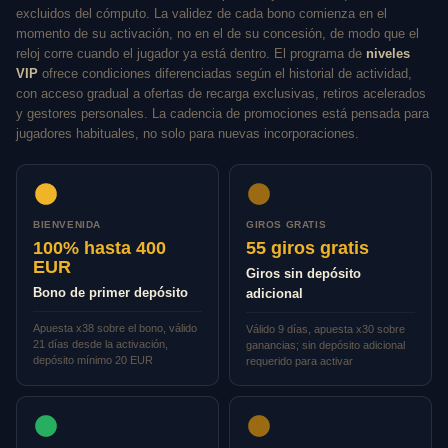
excluidos del cómputo. La validez de cada bono comienza en el
momento de su activación, no en el de su concesión, de modo que el
reloj corre cuando el jugador ya está dentro. El programa de
niveles
VIP
ofrece condiciones diferenciadas según el historial de actividad,
con acceso gradual a ofertas de recarga exclusivas, retiros acelerados
y gestores personales. La cadencia de promociones está pensada para
jugadores habituales, no solo para nuevas incorporaciones.
BIENVENIDA
GIROS GRATIS
100% hasta 400
55 giros gratis
EUR
Giros sin depósito
Bono de primer depósito
adicional
Apuesta x38 sobre el bono, válido
Válido 9 días, apuesta x30 sobre
21 días desde la activación,
ganancias; sin depósito adicional
depósito mínimo 20 EUR
requerido para activar