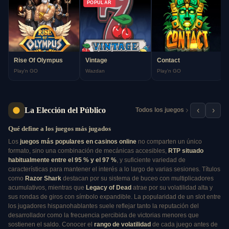
POPULAR
Rise Of Olympus
Vintage
Contact
Play'n GO
Wazdan
Play'n GO
La Elección del Público
‹
›
Todos los juegos
Qué define a los juegos más jugados
Los
juegos más populares en casinos online
no comparten un único
formato, sino una combinación de mecánicas accesibles,
RTP situado
habitualmente entre el 95 % y el 97 %
, y suficiente variedad de
características para mantener el interés a lo largo de varias sesiones. Títulos
como
Razor Shark
destacan por su sistema de buceo con multiplicadores
acumulativos, mientras que
Legacy of Dead
atrae por su volatilidad alta y
sus rondas de giros con símbolo expandible. La popularidad de un slot entre
los jugadores hispanohablantes suele reflejar tanto la reputación del
desarrollador como la frecuencia percibida de victorias menores que
sostienen el saldo. Conocer el
rango de volatilidad
de cada juego antes de