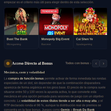
empezar es el criterio más útil para elegir dentro de esta selección.
TENDENCIA
Bust The Bank
Monopoly Big Event
Cai Shen Ye
Microgaming
Barcrest
Spadegaming
Acceso Directo al Bonus
‹
›
Todos con bonus
Mecánica, coste y volatilidad
La
compra de función bonus
permite activar de forma inmediata las rondas
especiales de un slot, sin depender de que la combinación disparadora
aparezca de forma orgánica en los giros base. El precio de la compra suele
situarse entre 50 y 100 veces la apuesta activa, lo que convierte esta
mecánica en una opción pensada para sesiones de juego con un objetivo
concreto. La
volatilidad de estos títulos tiende a ser alta o muy alta
, y el
RTP declarado ronda el 96 %, aunque la distribución real de premios se
concentra en la fase bonus. Juegos como
Gemix
o
Break Da Bank