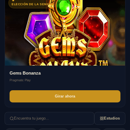
ELECCIÓN DE LA SEMANA
Gems Bonanza
Pragmatic Play
Girar ahora
Encuentra tu juego...
Estudios