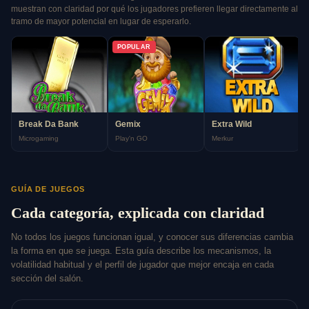
muestran con claridad por qué los jugadores prefieren llegar directamente al
tramo de mayor potencial en lugar de esperarlo.
POPULAR
Break Da Bank
Gemix
Extra Wild
Microgaming
Play'n GO
Merkur
GUÍA DE JUEGOS
Cada categoría, explicada con claridad
No todos los juegos funcionan igual, y conocer sus diferencias cambia
la forma en que se juega. Esta guía describe los mecanismos, la
volatilidad habitual y el perfil de jugador que mejor encaja en cada
sección del salón.