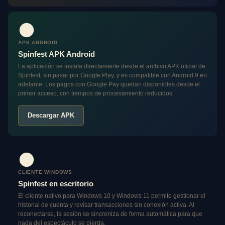
APK ANDROID
Spinfest APK Android
La aplicación se instala directamente desde el archivo APK oficial de
Spinfest, sin pasar por Google Play, y es compatible con Android 9 en
adelante. Los pagos con Google Pay quedan disponibles desde el
primer acceso, con tiempos de procesamiento reducidos.
Descargar APK
CLIENTE WINDOWS
Spinfest en escritorio
El cliente nativo para Windows 10 y Windows 11 permite gestionar el
historial de cuenta y revisar transacciones sin conexión activa. Al
reconectarse, la sesión se sincroniza de forma automática para que
nada del espectáculo se pierda.