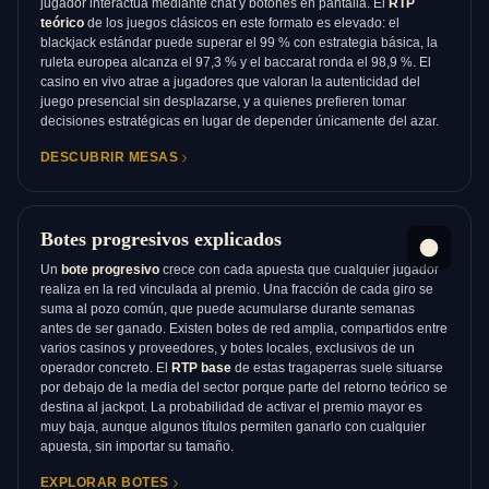
jugador interactúa mediante chat y botones en pantalla. El
RTP
teórico
de los juegos clásicos en este formato es elevado: el
blackjack estándar puede superar el 99 % con estrategia básica, la
ruleta europea alcanza el 97,3 % y el baccarat ronda el 98,9 %. El
casino en vivo atrae a jugadores que valoran la autenticidad del
juego presencial sin desplazarse, y a quienes prefieren tomar
decisiones estratégicas en lugar de depender únicamente del azar.
DESCUBRIR MESAS
Botes progresivos explicados
Un
bote progresivo
crece con cada apuesta que cualquier jugador
realiza en la red vinculada al premio. Una fracción de cada giro se
suma al pozo común, que puede acumularse durante semanas
antes de ser ganado. Existen botes de red amplia, compartidos entre
varios casinos y proveedores, y botes locales, exclusivos de un
operador concreto. El
RTP base
de estas tragaperras suele situarse
por debajo de la media del sector porque parte del retorno teórico se
destina al jackpot. La probabilidad de activar el premio mayor es
muy baja, aunque algunos títulos permiten ganarlo con cualquier
apuesta, sin importar su tamaño.
EXPLORAR BOTES