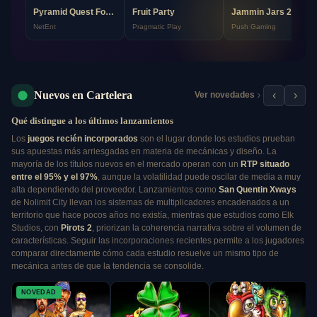
Pyramid Quest For Immortality
Fruit Party
Jammin Jars 2
NetEnt
Pragmatic Play
Push Gaming
Nuevos en Cartelera
‹
›
Ver novedades
Qué distingue a los últimos lanzamientos
Los
juegos recién incorporados
son el lugar donde los estudios prueban
sus apuestas más arriesgadas en materia de mecánicas y diseño. La
mayoría de los títulos nuevos en el mercado operan con un
RTP situado
entre el 95% y el 97%
, aunque la volatilidad puede oscilar de media a muy
alta dependiendo del proveedor. Lanzamientos como
San Quentin Xways
de Nolimit City llevan los sistemas de multiplicadores encadenados a un
territorio que hace pocos años no existía, mientras que estudios como Elk
Studios, con
Pirots 2
, priorizan la coherencia narrativa sobre el volumen de
características. Seguir las incorporaciones recientes permite a los jugadores
comparar directamente cómo cada estudio resuelve un mismo tipo de
mecánica antes de que la tendencia se consolide.
NOVEDAD